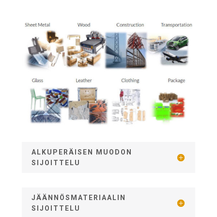
ALKUPERÄISEN MUODON
SIJOITTELU
JÄÄNNÖSMATERIAALIN
SIJOITTELU