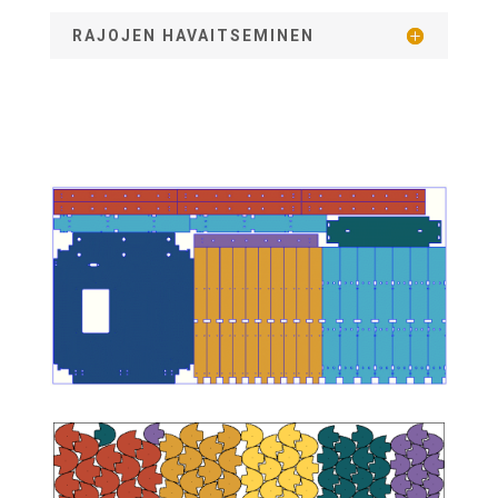
RAJOJEN HAVAITSEMINEN