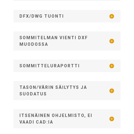
DFX/DWG TUONTI
SOMMITELMAN VIENTI DXF
MUODOSSA
SOMMITTELURAPORTTI
TASON/VÄRIN SÄILYTYS JA
SUODATUS
ITSENÄINEN OHJELMISTO, EI
VAADI CAD:IA